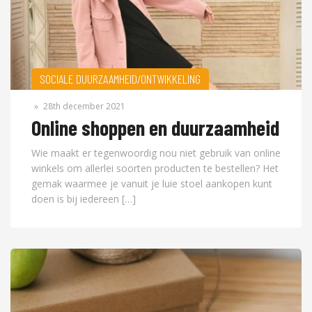
SOCIALE DUURZAAMHEID/ONTWIKKELING
»
28th december 2021
Online shoppen en duurzaamheid
Wie maakt er tegenwoordig nou niet gebruik van online
winkels om allerlei soorten producten te bestellen? Het
gemak waarmee je vanuit je luie stoel aankopen kunt
doen is bij iedereen […]