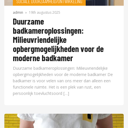
SOCIALE DUURZAAMHEID/ONTWIKKELING
admin
»
19th augustus 2025
Duurzame
badkameroplossingen:
Milieuvriendelijke
opbergmogelijkheden voor de
moderne badkamer
Duurzame badkameroplossingen: Milieuvriendelijke
opbergmogelijkheden voor de moderne badkamer De
badkamer is voor velen van ons meer dan alleen een
functionele ruimte. Het is een plek van rust, een
persoonlijk toevluchtsoord […]