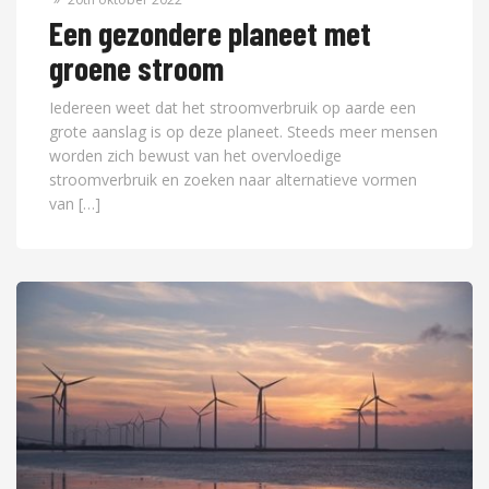
Een gezondere planeet met
groene stroom
Iedereen weet dat het stroomverbruik op aarde een
grote aanslag is op deze planeet. Steeds meer mensen
worden zich bewust van het overvloedige
stroomverbruik en zoeken naar alternatieve vormen
van […]