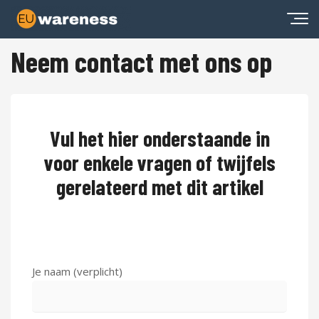
Neem contact met ons op
Vul het hier onderstaande in
voor enkele vragen of twijfels
gerelateerd met dit artikel
Je naam (verplicht)