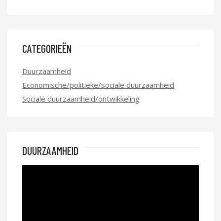
CATEGORIEËN
Duurzaamheid
Economische/politieke/sociale duurzaamheid
Sociale duurzaamheid/ontwikkeling
DUURZAAMHEID
Videospeler