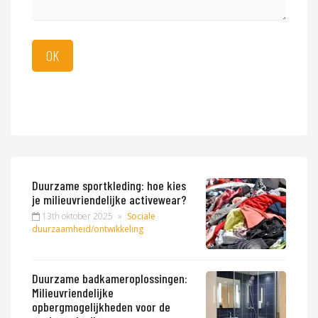
Duurzame sportkleding: hoe kies
je milieuvriendelijke activewear?
13th oktober 2025
»
Sociale
duurzaamheid/ontwikkeling
Duurzame badkameroplossingen:
Milieuvriendelijke
opbergmogelijkheden voor de