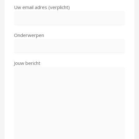
Uw email adres (verplicht)
Onderwerpen
Jouw bericht