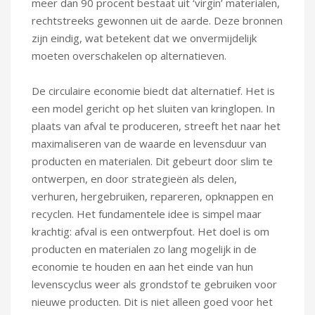
meer dan 90 procent bestaat uit ‘virgin’ materialen,
rechtstreeks gewonnen uit de aarde. Deze bronnen
zijn eindig, wat betekent dat we onvermijdelijk
moeten overschakelen op alternatieven.
De circulaire economie biedt dat alternatief. Het is
een model gericht op het sluiten van kringlopen. In
plaats van afval te produceren, streeft het naar het
maximaliseren van de waarde en levensduur van
producten en materialen. Dit gebeurt door slim te
ontwerpen, en door strategieën als delen,
verhuren, hergebruiken, repareren, opknappen en
recyclen. Het fundamentele idee is simpel maar
krachtig: afval is een ontwerpfout. Het doel is om
producten en materialen zo lang mogelijk in de
economie te houden en aan het einde van hun
levenscyclus weer als grondstof te gebruiken voor
nieuwe producten. Dit is niet alleen goed voor het