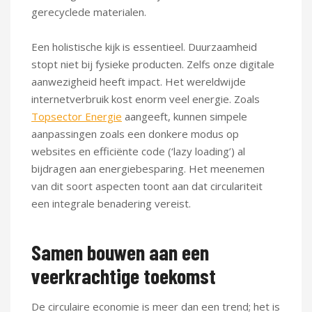
gerecyclede materialen.
Een holistische kijk is essentieel. Duurzaamheid
stopt niet bij fysieke producten. Zelfs onze digitale
aanwezigheid heeft impact. Het wereldwijde
internetverbruik kost enorm veel energie. Zoals
Topsector Energie
aangeeft, kunnen simpele
aanpassingen zoals een donkere modus op
websites en efficiënte code (‘lazy loading’) al
bijdragen aan energiebesparing. Het meenemen
van dit soort aspecten toont aan dat circulariteit
een integrale benadering vereist.
Samen bouwen aan een
veerkrachtige toekomst
De circulaire economie is meer dan een trend; het is