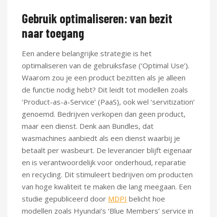
Gebruik optimaliseren: van bezit
naar toegang
Een andere belangrijke strategie is het
optimaliseren van de gebruiksfase (‘Optimal Use’).
Waarom zou je een product bezitten als je alleen
de functie nodig hebt? Dit leidt tot modellen zoals
‘Product-as-a-Service’ (PaaS), ook wel ‘servitization’
genoemd. Bedrijven verkopen dan geen product,
maar een dienst. Denk aan Bundles, dat
wasmachines aanbiedt als een dienst waarbij je
betaalt per wasbeurt. De leverancier blijft eigenaar
en is verantwoordelijk voor onderhoud, reparatie
en recycling. Dit stimuleert bedrijven om producten
van hoge kwaliteit te maken die lang meegaan. Een
studie gepubliceerd door
MDPI
belicht hoe
modellen zoals Hyundai’s ‘Blue Members’ service in