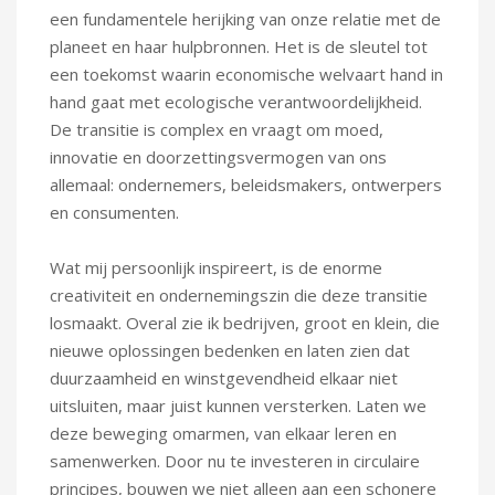
een fundamentele herijking van onze relatie met de
planeet en haar hulpbronnen. Het is de sleutel tot
een toekomst waarin economische welvaart hand in
hand gaat met ecologische verantwoordelijkheid.
De transitie is complex en vraagt om moed,
innovatie en doorzettingsvermogen van ons
allemaal: ondernemers, beleidsmakers, ontwerpers
en consumenten.
Wat mij persoonlijk inspireert, is de enorme
creativiteit en ondernemingszin die deze transitie
losmaakt. Overal zie ik bedrijven, groot en klein, die
nieuwe oplossingen bedenken en laten zien dat
duurzaamheid en winstgevendheid elkaar niet
uitsluiten, maar juist kunnen versterken. Laten we
deze beweging omarmen, van elkaar leren en
samenwerken. Door nu te investeren in circulaire
principes, bouwen we niet alleen aan een schonere