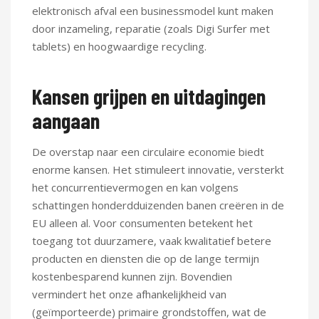
elektronisch afval een businessmodel kunt maken
door inzameling, reparatie (zoals Digi Surfer met
tablets) en hoogwaardige recycling.
Kansen grijpen en uitdagingen
aangaan
De overstap naar een circulaire economie biedt
enorme kansen. Het stimuleert innovatie, versterkt
het concurrentievermogen en kan volgens
schattingen honderdduizenden banen creëren in de
EU alleen al. Voor consumenten betekent het
toegang tot duurzamere, vaak kwalitatief betere
producten en diensten die op de lange termijn
kostenbesparend kunnen zijn. Bovendien
vermindert het onze afhankelijkheid van
(geïmporteerde) primaire grondstoffen, wat de