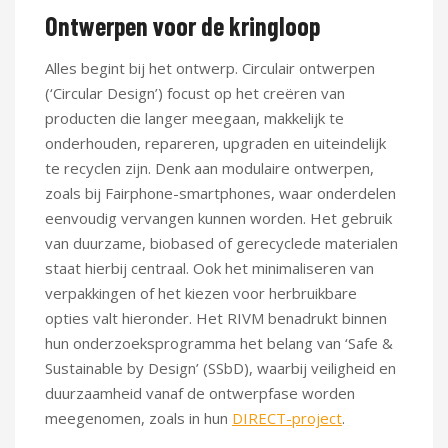
Ontwerpen voor de kringloop
Alles begint bij het ontwerp. Circulair ontwerpen
(‘Circular Design’) focust op het creëren van
producten die langer meegaan, makkelijk te
onderhouden, repareren, upgraden en uiteindelijk
te recyclen zijn. Denk aan modulaire ontwerpen,
zoals bij Fairphone-smartphones, waar onderdelen
eenvoudig vervangen kunnen worden. Het gebruik
van duurzame, biobased of gerecyclede materialen
staat hierbij centraal. Ook het minimaliseren van
verpakkingen of het kiezen voor herbruikbare
opties valt hieronder. Het RIVM benadrukt binnen
hun onderzoeksprogramma het belang van ‘Safe &
Sustainable by Design’ (SSbD), waarbij veiligheid en
duurzaamheid vanaf de ontwerpfase worden
meegenomen, zoals in hun
DIRECT-project
.