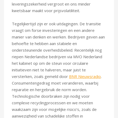
leveringszekerheid vergroot en ons minder
kwetsbaar maakt voor prijsvolatiliteit.
Tegelijkertijd zijn er ook uitdagingen. De transitie
vraagt om forse investeringen en een andere
manier van denken en werken. Bedrijven geven aan
behoefte te hebben aan stabiele en
ondersteunende overheidsbeleid. Recentelijk nog
riepen Nederlandse bedrijven via MVO Nederland
het kabinet op om de steun voor circulaire
initiatieven niet te halveren, maar juist te
versterken, zoals gemeld door
BNR Nieuwsradio
.
Consumentengedrag moet veranderen, waarbij
reparatie en hergebruik de norm worden.
Technologische doorbraken zijn nodig voor
complexe recyclingprocessen en we moeten
waakzaam zijn voor mogelijke risico’s, zoals de
aanwezigheid van schadelijke stoffen in