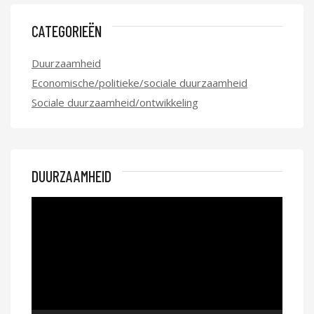
CATEGORIEËN
Duurzaamheid
Economische/politieke/sociale duurzaamheid
Sociale duurzaamheid/ontwikkeling
DUURZAAMHEID
Videospeler