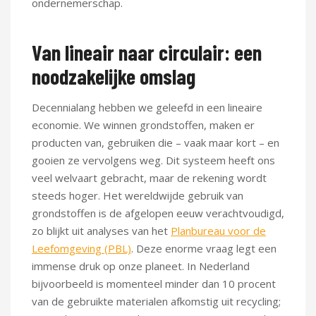
ondernemerschap.
Van lineair naar circulair: een
noodzakelijke omslag
Decennialang hebben we geleefd in een lineaire
economie. We winnen grondstoffen, maken er
producten van, gebruiken die – vaak maar kort – en
gooien ze vervolgens weg. Dit systeem heeft ons
veel welvaart gebracht, maar de rekening wordt
steeds hoger. Het wereldwijde gebruik van
grondstoffen is de afgelopen eeuw verachtvoudigd,
zo blijkt uit analyses van het
Planbureau voor de
Leefomgeving (PBL)
. Deze enorme vraag legt een
immense druk op onze planeet. In Nederland
bijvoorbeeld is momenteel minder dan 10 procent
van de gebruikte materialen afkomstig uit recycling;