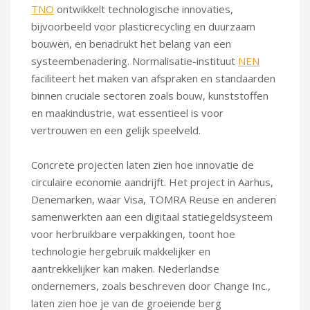
TNO
ontwikkelt technologische innovaties,
bijvoorbeeld voor plasticrecycling en duurzaam
bouwen, en benadrukt het belang van een
systeembenadering. Normalisatie-instituut
NEN
faciliteert het maken van afspraken en standaarden
binnen cruciale sectoren zoals bouw, kunststoffen
en maakindustrie, wat essentieel is voor
vertrouwen en een gelijk speelveld.
Concrete projecten laten zien hoe innovatie de
circulaire economie aandrijft. Het project in Aarhus,
Denemarken, waar Visa, TOMRA Reuse en anderen
samenwerkten aan een digitaal statiegeldsysteem
voor herbruikbare verpakkingen, toont hoe
technologie hergebruik makkelijker en
aantrekkelijker kan maken. Nederlandse
ondernemers, zoals beschreven door Change Inc.,
laten zien hoe je van de groeiende berg