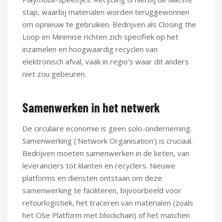
stap, waarbij materialen worden teruggewonnen
om opnieuw te gebruiken. Bedrijven als Closing the
Loop en Minimise richten zich specifiek op het
inzamelen en hoogwaardig recyclen van
elektronisch afval, vaak in regio’s waar dit anders
niet zou gebeuren.
Samenwerken in het netwerk
De circulaire economie is geen solo-onderneming.
Samenwerking (‘Network Organisation’) is cruciaal.
Bedrijven moeten samenwerken in de keten, van
leveranciers tot klanten en recyclers. Nieuwe
platforms en diensten ontstaan om deze
samenwerking te faciliteren, bijvoorbeeld voor
retourlogistiek, het traceren van materialen (zoals
het CiSe Platform met blockchain) of het matchen