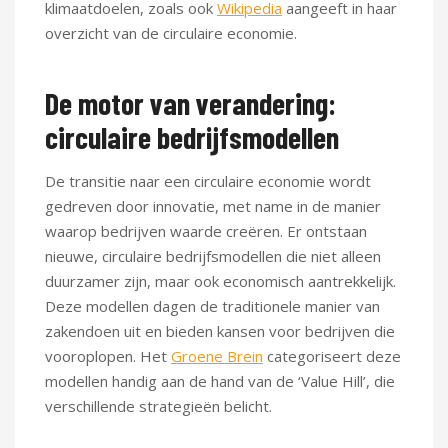
klimaatdoelen, zoals ook
Wikipedia
aangeeft in haar
overzicht van de circulaire economie.
De motor van verandering:
circulaire bedrijfsmodellen
De transitie naar een circulaire economie wordt
gedreven door innovatie, met name in de manier
waarop bedrijven waarde creëren. Er ontstaan
nieuwe, circulaire bedrijfsmodellen die niet alleen
duurzamer zijn, maar ook economisch aantrekkelijk.
Deze modellen dagen de traditionele manier van
zakendoen uit en bieden kansen voor bedrijven die
vooroplopen. Het
Groene Brein
categoriseert deze
modellen handig aan de hand van de ‘Value Hill’, die
verschillende strategieën belicht.