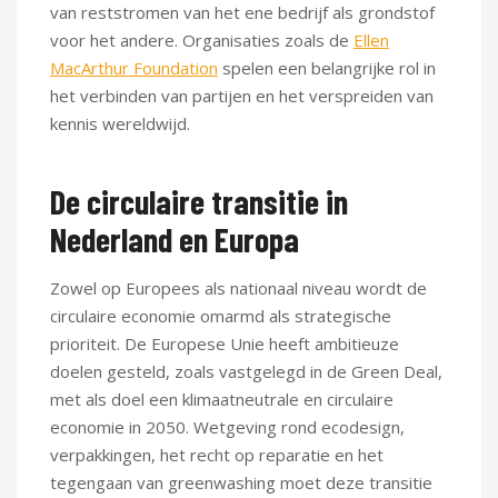
van reststromen van het ene bedrijf als grondstof
voor het andere. Organisaties zoals de
Ellen
MacArthur Foundation
spelen een belangrijke rol in
het verbinden van partijen en het verspreiden van
kennis wereldwijd.
De circulaire transitie in
Nederland en Europa
Zowel op Europees als nationaal niveau wordt de
circulaire economie omarmd als strategische
prioriteit. De Europese Unie heeft ambitieuze
doelen gesteld, zoals vastgelegd in de Green Deal,
met als doel een klimaatneutrale en circulaire
economie in 2050. Wetgeving rond ecodesign,
verpakkingen, het recht op reparatie en het
tegengaan van greenwashing moet deze transitie