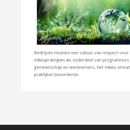
Bedrijven moeten een cultuur van respect voor
milieupraktijken als onderdeel van programma’
gemeenschap en werknemers, het milieu omvatte
praktijken bevorderen.