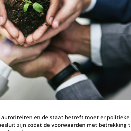
autoriteiten en de staat betreft moet er politieke
besluit zijn zodat de voorwaarden met betrekking t