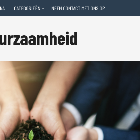
NA
CATEGORIEËN
NEEM CONTACT MET ONS OP
uurzaamheid